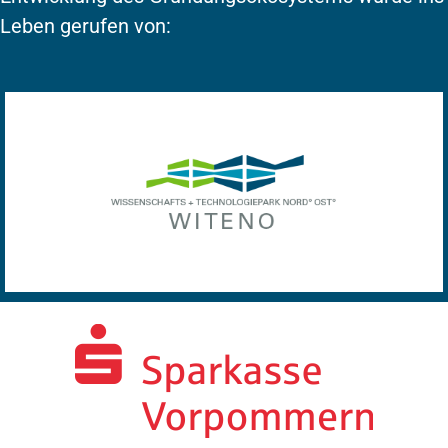
Leben gerufen von: