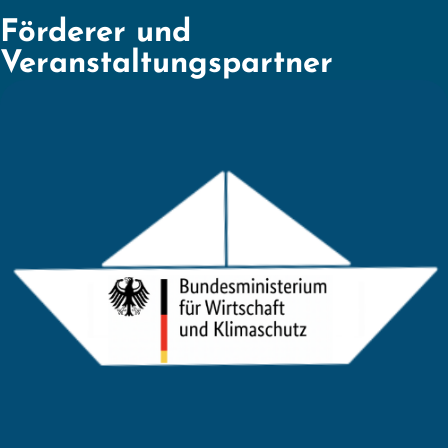
Förderer und
Veranstaltungspartner