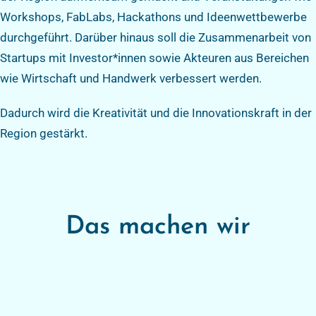
Workshops, FabLabs, Hackathons und Ideenwettbewerbe
durchgeführt. Darüber hinaus soll die Zusammenarbeit von
Startups mit Investor*innen sowie Akteuren aus Bereichen
wie Wirtschaft und Handwerk verbessert werden.
Dadurch wird die Kreativität und die Innovationskraft in der
Region gestärkt.
Das machen wir