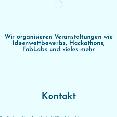
Wir organisieren Veranstaltungen wie
Ideenwettbewerbe, Hackathons,
FabLabs und vieles mehr
Kontakt