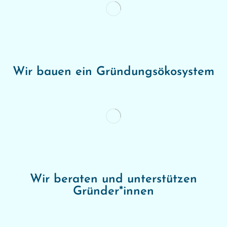
Wir bauen ein Gründungsökosystem
Wir beraten und unterstützen
Gründer*innen