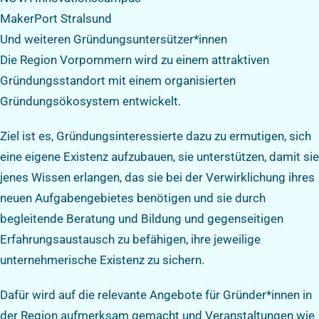
MakerPort Stralsund
Und weiteren Gründungsuntersützer*innen
Die Region Vorpommern wird zu einem attraktiven
Gründungsstandort mit einem organisierten
Gründungsökosystem entwickelt.
Ziel ist es, Gründungsinteressierte dazu zu ermutigen, sich
eine eigene Existenz aufzubauen, sie unterstützen, damit sie
jenes Wissen erlangen, das sie bei der Verwirklichung ihres
neuen Aufgabengebietes benötigen und sie durch
begleitende Beratung und Bildung und gegenseitigen
Erfahrungsaustausch zu befähigen, ihre jeweilige
unternehmerische Existenz zu sichern.
Dafür wird auf die relevante Angebote für Gründer*innen in
der Region aufmerksam gemacht und Veranstaltungen wie