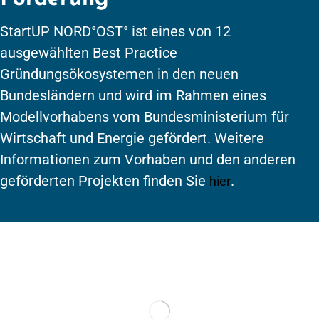
StartUP NORD°OST° ist eines von 12
ausgewählten Best Practice
Gründungsökosystemen in den neuen
Bundesländern und wird im Rahmen eines
Modellvorhabens vom Bundesministerium für
Wirtschaft und Energie gefördert. Weitere
Informationen zum Vorhaben und den anderen
geförderten Projekten finden Sie
.
hier