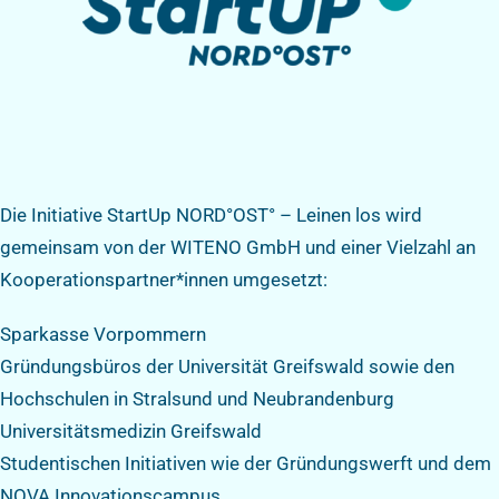
Die Initiative StartUp NORD°OST° – Leinen los wird
gemeinsam von der WITENO GmbH und einer Vielzahl an
Kooperationspartner*innen umgesetzt:
Sparkasse Vorpommern
Gründungsbüros der Universität Greifswald sowie den
Hochschulen in Stralsund und Neubrandenburg
Universitätsmedizin Greifswald
Studentischen Initiativen wie der Gründungswerft und dem
NOVA Innovationscampus