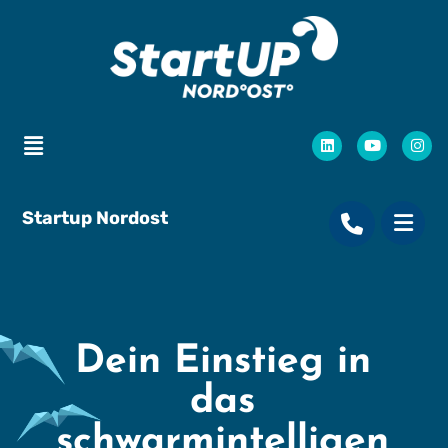
Startup Nordost
Dein Einstieg in
das
schwarmintelligen