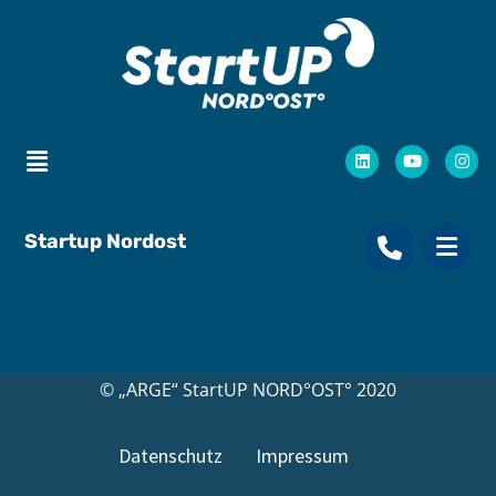
Startup Nordost
© „ARGE“ StartUP NORD°OST° 2020
Datenschutz
Impressum