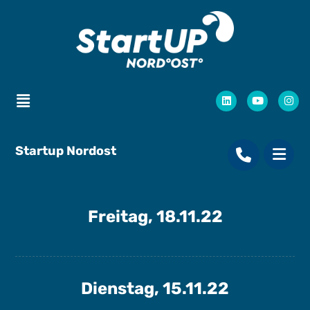
Startup Nordost
Freitag, 18.11.22
Dienstag, 15.11.22