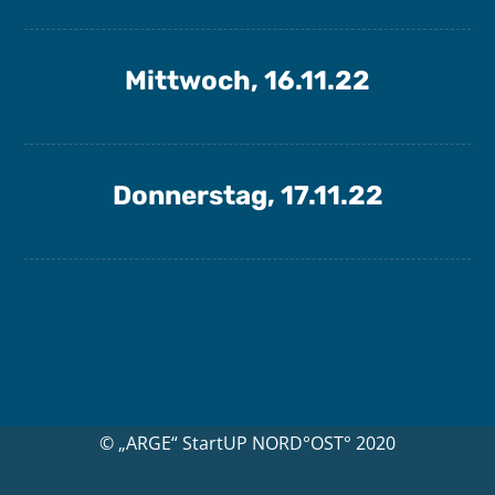
Mittwoch, 16.11.22
Donnerstag, 17.11.22
© „ARGE“ StartUP NORD°OST° 2020