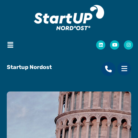
Startup Nordost