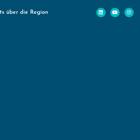
ts über die Region