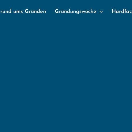
 rund ums Gründen
Gründungswoche
Hardfac