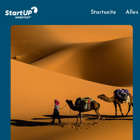
Startseite
Alles