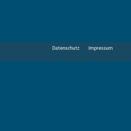
Datenschutz
Impressum